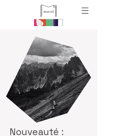
Nouveauté :