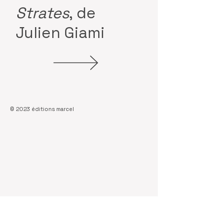
Strates
, de
Julien Giami
© 2023 éditions marcel